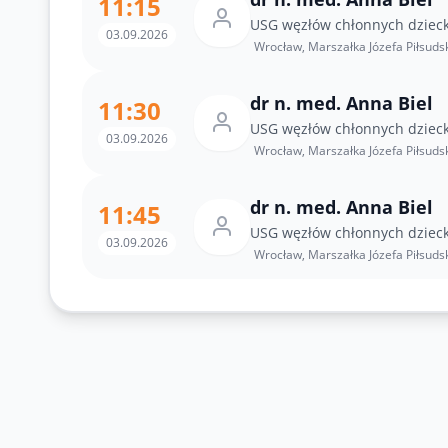
11:15
USG węzłów chłonnych dziec
03.09.2026
Wrocław, Marszałka Józefa Piłsuds
dr n. med. Anna Biel
11:30
USG węzłów chłonnych dziec
03.09.2026
Wrocław, Marszałka Józefa Piłsuds
dr n. med. Anna Biel
11:45
USG węzłów chłonnych dziec
03.09.2026
Wrocław, Marszałka Józefa Piłsuds