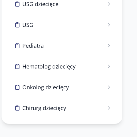
USG dziecięce
USG
Pediatra
Hematolog dziecięcy
Onkolog dziecięcy
Chirurg dziecięcy