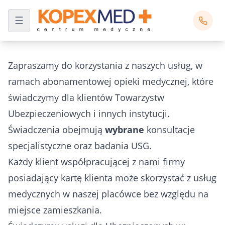
Zapraszamy do korzystania z naszych usług, w
ramach abonamentowej opieki medycznej, które
świadczymy dla klientów Towarzystw
Ubezpieczeniowych i innych instytucji.
Świadczenia obejmują
wybrane
konsultacje
specjalistyczne oraz badania USG.
Każdy klient współpracującej z nami firmy
posiadający kartę klienta może skorzystać z usług
medycznych w naszej placówce bez względu na
miejsce zamieszkania.