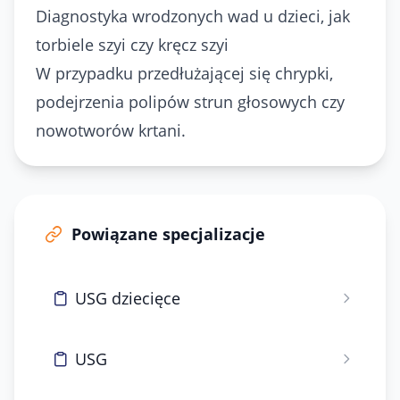
Diagnostyka wrodzonych wad u dzieci, jak
torbiele szyi czy kręcz szyi
W przypadku przedłużającej się chrypki,
podejrzenia polipów strun głosowych czy
nowotworów krtani.
Powiązane specjalizacje
USG dziecięce
USG