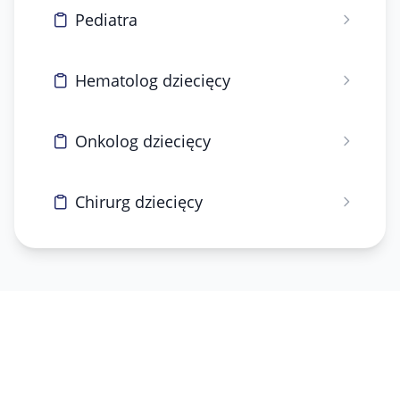
Pediatra
Hematolog dziecięcy
Onkolog dziecięcy
Chirurg dziecięcy