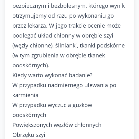
bezpiecznym i bezbolesnym, którego wynik
otrzymujemy od razu po wykonaniu go
przez lekarza. W jego trakcie ocenie może
podlegać układ chłonny w obrębie szyi
(węzły chłonne), ślinianki, tkanki podskórne
(w tym zgrubienia w obrębie tkanek
podskórnych).
Kiedy warto wykonać badanie?
W przypadku nadmiernego ulewania po
karmienia
W przypadku wyczucia guzków
podskórnych
Powiększonych węzłów chłonnych
Obrzęku szyi