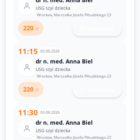
dr n. med. Anna Biel
USG szyi dziecka
Wrocław, Marszałka Józefa Piłsudskiego 23
220
Rezerwuj
zł
11:15
03.09.2026
dr n. med. Anna Biel
USG szyi dziecka
Wrocław, Marszałka Józefa Piłsudskiego 23
220
Rezerwuj
zł
11:30
03.09.2026
dr n. med. Anna Biel
USG szyi dziecka
Wrocław, Marszałka Józefa Piłsudskiego 23