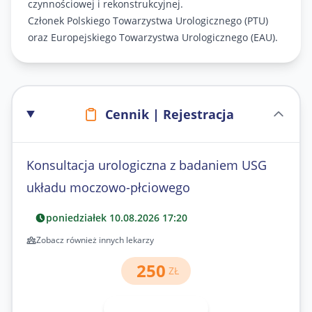
czynnościowej i rekonstrukcyjnej.
Członek Polskiego Towarzystwa Urologicznego (PTU)
oraz Europejskiego Towarzystwa Urologicznego (EAU).
Cennik | Rejestracja
Konsultacja urologiczna z badaniem USG
układu moczowo-płciowego
poniedziałek 10.08.2026 17:20
Zobacz również innych lekarzy
250
ZŁ
Umów wizytę