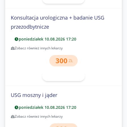
Konsultacja urologiczna + badanie USG
przezodbytnicze
poniedziałek 10.08.2026 17:20
Zobacz również innych lekarzy
300
ZŁ
Umów wizytę
USG moszny i jąder
poniedziałek 10.08.2026 17:20
Zobacz również innych lekarzy