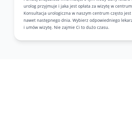
urolog przyjmuje i jaka jest opłata za wizytę w centrum
Konsultacja urologiczna w naszym centrum często jest
nawet następnego dnia. Wybierz odpowiedniego lekar
i umów wizytę. Nie zajmie Ci to dużo czasu.