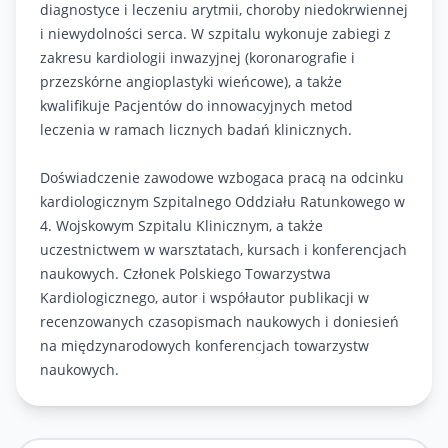
diagnostyce i leczeniu arytmii, choroby niedokrwiennej
i niewydolności serca. W szpitalu wykonuje zabiegi z
zakresu kardiologii inwazyjnej (koronarografie i
przezskórne angioplastyki wieńcowe), a także
kwalifikuje Pacjentów do innowacyjnych metod
leczenia w ramach licznych badań klinicznych.
Doświadczenie zawodowe wzbogaca pracą na odcinku
kardiologicznym Szpitalnego Oddziału Ratunkowego w
4. Wojskowym Szpitalu Klinicznym, a także
uczestnictwem w warsztatach, kursach i konferencjach
naukowych. Członek Polskiego Towarzystwa
Kardiologicznego, autor i współautor publikacji w
recenzowanych czasopismach naukowych i doniesień
na międzynarodowych konferencjach towarzystw
naukowych.