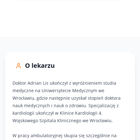
71 343-30-40
O lekarzu
Doktor Adrian Lis ukończył z wyróżnieniem studia
medyczne na Uniwersytecie Medycznym we
Wrocławiu, gdzie następnie uzyskał stopień doktora
nauk medycznych i nauk o zdrowiu. Specjalizację z
kardiologii ukończył w Klinice Kardiologii 4.
Wojskowego Szpitala Klinicznego we Wrocławiu.
W pracy ambulatoryjnej skupia się szczególnie na