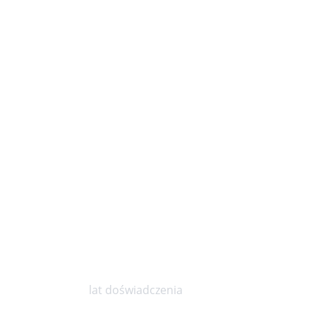
10
lat doświadczenia