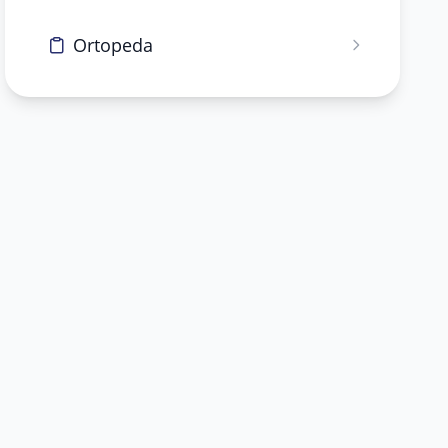
Ortopeda