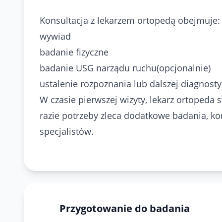
Konsultacja z lekarzem ortopedą obejmuje:
wywiad
badanie fizyczne
badanie USG narządu ruchu(opcjonalnie)
ustalenie rozpoznania lub dalszej diagnosty
W czasie pierwszej wizyty, lekarz ortopeda s
razie potrzeby zleca dodatkowe badania, kon
specjalistów.
Przygotowanie do badania