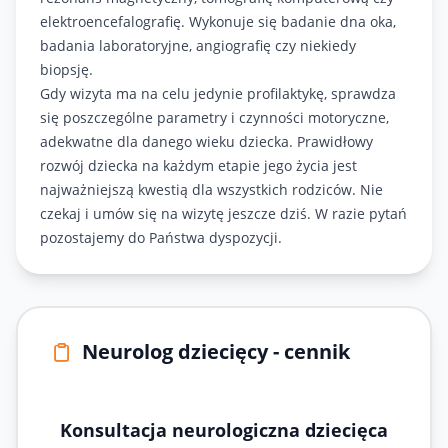
elektroencefalografię. Wykonuje się badanie dna oka,
badania laboratoryjne, angiografię czy niekiedy
biopsję.
Gdy wizyta ma na celu jedynie profilaktykę, sprawdza
się poszczególne parametry i czynności motoryczne,
adekwatne dla danego wieku dziecka. Prawidłowy
rozwój dziecka na każdym etapie jego życia jest
najważniejszą kwestią dla wszystkich rodziców. Nie
czekaj i umów się na wizytę jeszcze dziś. W razie pytań
pozostajemy do Państwa dyspozycji.
Neurolog dziecięcy - cennik
Konsultacja neurologiczna dziecięca