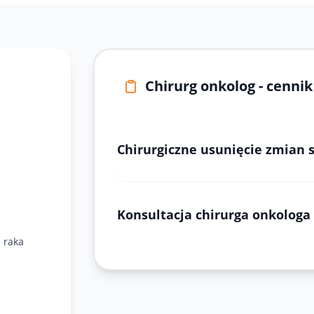
Chirurg onkolog - cennik
Chirurgiczne usunięcie zmian 
Konsultacja chirurga onkologa
 raka