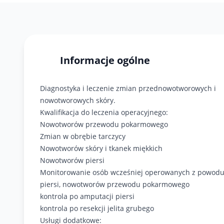
Informacje ogólne
Diagnostyka i leczenie zmian przednowotworowych i
nowotworowych skóry.
Kwalifikacja do leczenia operacyjnego:
Nowotworów przewodu pokarmowego
Zmian w obrębie tarczycy
Nowotworów skóry i tkanek miękkich
Nowotworów piersi
Monitorowanie osób wcześniej operowanych z powodu
piersi, nowotworów przewodu pokarmowego
kontrola po amputacji piersi
kontrola po resekcji jelita grubego
Usługi dodatkowe: