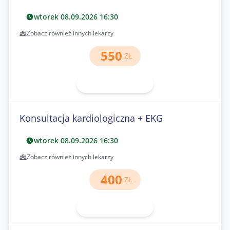
wtorek 08.09.2026 16:30
Zobacz również innych lekarzy
550
ZŁ
Umów wizytę
Konsultacja kardiologiczna + EKG
wtorek 08.09.2026 16:30
Zobacz również innych lekarzy
400
ZŁ
Umów wizytę