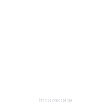
10
lat doświadczenia