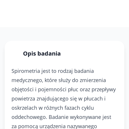
Opis badania
Spirometria jest to rodzaj badania
medycznego, które służy do zmierzenia
objętości i pojemności płuc oraz przepływy
powietrza znajdującego się w płucach i
oskrzelach w różnych fazach cyklu
oddechowego. Badanie wykonywane jest
za pomocą urządzenia nazywanego